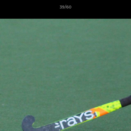
39/60